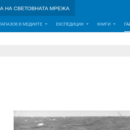
НА НА СВЕТОВНАТА МРЕЖА
ПАПАЗОВ В МЕДИИТЕ
ЕКСПЕДИЦИИ
КНИГИ
ГА