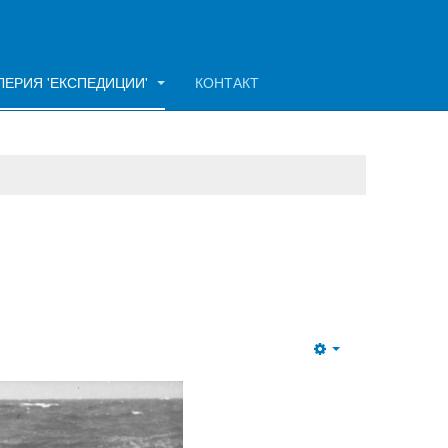
ЛЕРИЯ 'ЕКСПЕДИЦИИ'
КОНТАКТ
Empty